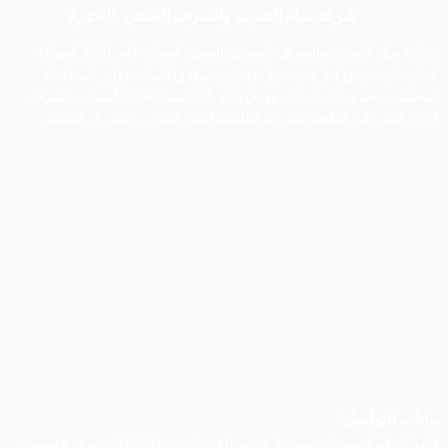
شركة مياه الشرب والصرف الصحي بالبحيرة
شركة مياه الشرب والصرف الصحي بالبحيرة أنشأت عام 1981 كشركة
قطاع عام بغرض إدارة وتشغيل وتطوير مرافق المياه بدوائر المحافظة
المختلفة. بصدور القرار الجمهوري رقم 135 لسنة 2004 أصبحت الشركة
احدي الشركات التابعة للشركة القابضة لمياه الشرب والصرف الصحي.
بيانات التواصل:
المركز الرئيسي:
جمهورية مصر العربية، محافظة البحيرة، دمنهور،