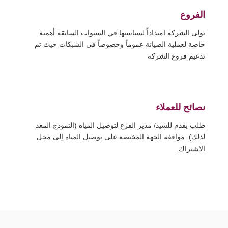
الفروع
تولى الشركة امتداداً لسياستها في السنوات السابقة أهمية
خاصة لعملية الصيانة عموماً وخصوصاً في الشبكات حيث تم
تدعيم فروع الشركة
نصائح للعملاء
طلب يقدم للسيد/ مدير الفرع لتوصيل المياه (النموذج المعد
لذلك). موافقة الجهة المختصة على توصيل المياه إلى محل
الاشتراك.