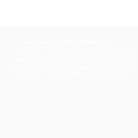
شركة مياه الشرب والصرف الصحي بالبحيرة
شركة مياه الشرب والصرف الصحي بالبحيرة أنشأت عام 1981 كشركة
قطاع عام بغرض إدارة وتشغيل وتطوير مرافق المياه بدوائر المحافظة
المختلفة. بصدور القرار الجمهوري رقم 135 لسنة 2004 أصبحت الشركة
احدي الشركات التابعة للشركة القابضة لمياه الشرب والصرف الصحي.