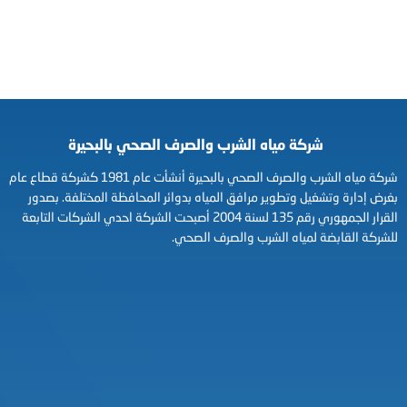
شركة مياه الشرب والصرف الصحي بالبحيرة
شركة مياه الشرب والصرف الصحي بالبحيرة أنشأت عام 1981 كشركة قطاع عام
بغرض إدارة وتشغيل وتطوير مرافق المياه بدوائر المحافظة المختلفة. بصدور
القرار الجمهوري رقم 135 لسنة 2004 أصبحت الشركة احدي الشركات التابعة
للشركة القابضة لمياه الشرب والصرف الصحي.