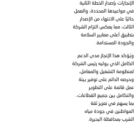
الإنجازات بإصدار الخطة الثانية
في مواعيدها المحددة، والعمل
حاليًا على الانتهاء من الإصدار
الثالث، مما يعكس التزام الشركة
بتطبيق أعلى معايير السلامة
والجودة المستدامة.
ويُؤكد هذا الإنجاز مدى الدعم
الكامل الذي يوليه رئيس الشركة
لمنظومة التشغيل والمعامل،
وحرصه الدائم على توفير بيئة
عمل قائمة على التطوير
والتكامل بين جميع القطاعات،
بما يسهم في تعزيز ثقة
المواطنين في جودة مياه
الشرب بمحافظة البحيرة.