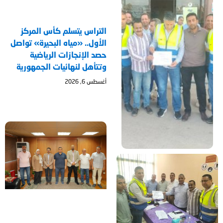
التراس يتسلم كأس المركز
الأول.. «مياه البحيرة» تواصل
حصد الإنجازات الرياضية
وتتأهل لنهائيات الجمهورية
أغسطس 6, 2026