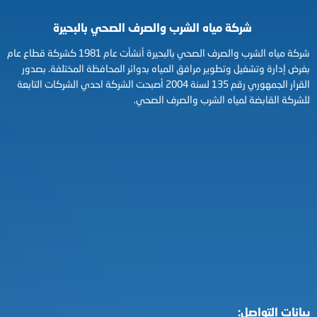
شركة مياه الشرب والصرف الصحي بالبحيرة
شركة مياه الشرب والصرف الصحي بالبحيرة أنشأت عام 1981 كشركة قطاع عام
بغرض إدارة وتشغيل وتطوير مرافق المياه بدوائر المحافظة المختلفة. بصدور
القرار الجمهوري رقم 135 لسنة 2004 أصبحت الشركة احدي الشركات التابعة
للشركة القابضة لمياه الشرب والصرف الصحي.
بيانات التواصل: