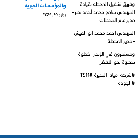
وفريق تشغيل المحطة بقيادة:
والمؤسسات الخيرية
المهندس سامح محمد أحمد نصر –
يوليو 30, 2026
مدير عام المحطات
المهندس أحمد محمد أبو العيش
– مدير المحطة
ومستمرون في الإنجاز.. خطوة
بخطوة نحو الأفضل
#شركة_مياه_البحيرة #TSM
#الجودة