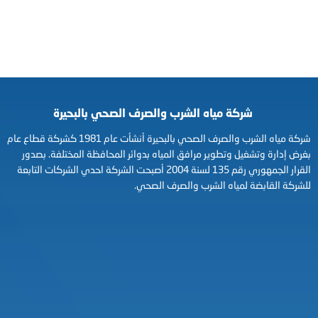
شركة مياه الشرب والصرف الصحي بالبحيرة
شركة مياه الشرب والصرف الصحي بالبحيرة أنشأت عام 1981 كشركة قطاع عام
بغرض إدارة وتشغيل وتطوير مرافق المياه بدوائر المحافظة المختلفة. بصدور
القرار الجمهوري رقم 135 لسنة 2004 أصبحت الشركة احدي الشركات التابعة
للشركة القابضة لمياه الشرب والصرف الصحي.