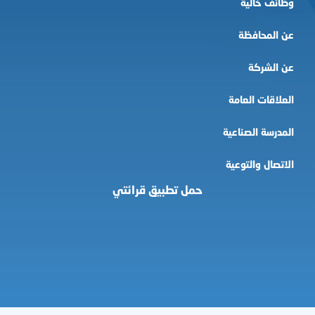
وظائف خالية
عن المحافظة
عن الشركة
العلاقات العامة
المدرسة الصناعية
الاتصال والتوعية
حمل تطبيق قرائتي