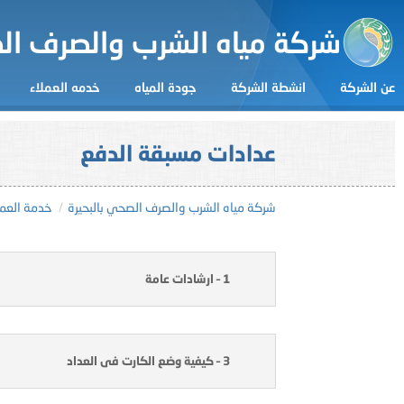
شركة مياه الشرب والصرف الص
عن الشركة
انشطة الشركة
جودة المياه
خدمه العملاء
عدادات مسبقة الدفع
شركة مياه الشرب والصرف الصحي بالبحيرة
خدمة العمل
1 – ارشادات عامة
3 – كيفية وضع الكارت فى العداد