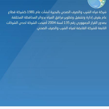
شركة مياه الشرب والصرف الصحي بالبحيرة أنشأت عام 1981 كشركة قطاع
عام بغرض إدارة وتشغيل وتطوير مرافق المياه بدوائر المحافظة المختلفة.
بصدور القرار الجمهوري رقم 135 لسنة 2004 أصبحت الشركة احدي الشركات
التابعة للشركة القابضة لمياه الشرب والصرف الصحي.