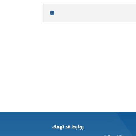
روابط قد تهمك