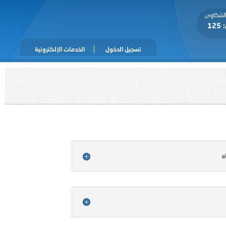
 الشكاوى
1
تسجيل الدخول
الخدمات الإلكترونية