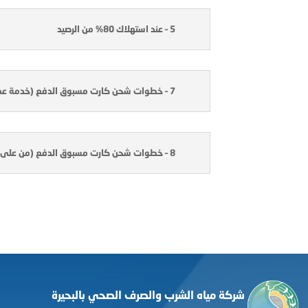
5 – عند استهلاك 80% من الرصيد
7 – خطوات شحن كارت مسبوق الدفع (خدمة عملاء – فورى)
8 – خطوات شحن كارت مسبوق الدفع (من على الموبايل)
شركة مياه الشرب والصرف الصحي بالبحيرة