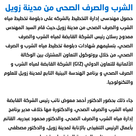
الشرب والصرف الصحى من مدينة زويل
حصول مهندسى إدارة التخطيط بالشركه على دبلومة تخطيط مياه
الشرب والصرف الصحى من مدينة زويل.حيث قام السيد المهندس
ممدوح رسلان رئيس الشركة القابضة لمياه الشرب والصرف
الصحي، بتسليمهم شهادات دبلومة تخطيط مياه الشرب و الصرف
الصحي، من خلال بروتوكول التعاون المشترك بين الوكالة
الألمانية للتعاون الدولي (GIZ) الشركة القابضة لمياه الشرب و
الصرف الصحي و برنامج الهندسة البيئية التابع لمدينة زويل للعلوم
والتكنولوجيا.
جاء ذلك بحضور الدكتور أحمد معوض نائب رئيس الشركة القابضة
لمياه الشرب والصرف الصحي، والدكتورة مها خلاف مدير برنامج
إدارة مياه الشرب والصرف الصحى، والدكتور محمود عبدربه، القائم
بأعمال الرئيس التنفيذى بالإنابة لمدينة زويل، والدكتور مصطفى