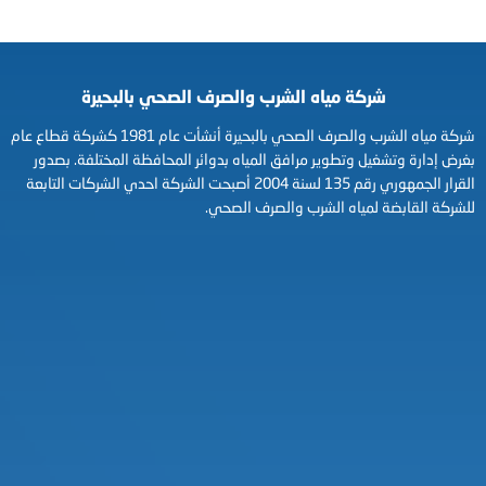
شركة مياه الشرب والصرف الصحي بالبحيرة
شركة مياه الشرب والصرف الصحي بالبحيرة أنشأت عام 1981 كشركة قطاع عام
بغرض إدارة وتشغيل وتطوير مرافق المياه بدوائر المحافظة المختلفة. بصدور
القرار الجمهوري رقم 135 لسنة 2004 أصبحت الشركة احدي الشركات التابعة
للشركة القابضة لمياه الشرب والصرف الصحي.