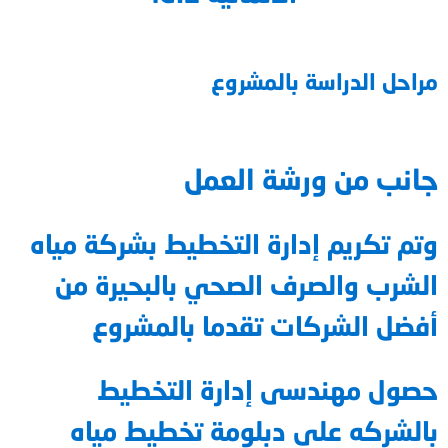
مراحل الدراسة بالمشروع
جانب من ورشة العمل
وتم تكريم إدارة التخطيط بشركة مياه
الشرب والصرف الصحي بالبحيرة من
أفضل الشركات تقدما بالمشروع
حصول مهندسى إدارة التخطيط
بالشركه على دبلومة تخطيط مياه