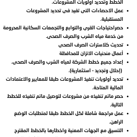
الخطط وتحديد أولويات المشروعات.
عمل الاحصاءات التى تفيد فى تحديد المشروعات
المستقبلية.
حصراحتياجات القرى والتوابع والتجمعات السكانية المحرومة
من خدمة مياه الشرب والصرف الصحى.
تحديث كلاسترات الصرف الصحى
أعمال منحنيات الاتزان للمحافظة
إعداد جميع خطط الشركة لمياه الشرب والصرف الصحى.
(إحلال وتجديد – استثمارية).
تحديد أولويات تنفيذ المشروعات طبقا للمعايير والاعتمادات
المالية المتاحة.
حصر ماتم تنفيذه من مشروعات لتوصيل ماتم تنفيذه للخطط
التالية.
عمل مراجعة شاملة لكل الخطط طبقا لمتطلبات الوضع
الراهن.
التنسيق مع الجهات المعنية واخطارها بالخطط المقترح