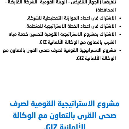
تنفيذها (الجهاز التنفيذى – الهيئة القومية- الشركة القابضة –
المحافظة)
الاشتراك فى اعداد الموازنة التخطيطية للشركة.
الاشتراك فى اعداد الخطة الاستراتيجية للمنظمة.
الاشتراك بمشروع الاستراتيجية القومية لتحسين خدمة مياه
الشرب بالتعاون مع الوكالة الألمانية GIZ.
مشروع الاستراتيجية القومية لصرف صحى القرى بالتعاون مع
الوكالة الألمانية GIZ.
مشروع الاستراتيجية القومية لصرف
صحى القرى بالتعاون مع الوكالة
الألمانية GIZ.