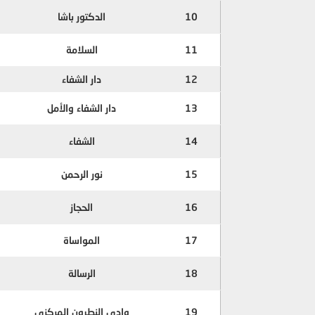
10
الدكتور باشا
11
السلامة
12
دار الشفاء
13
دار الشفاء والأمل
14
الشفاء
15
نور الرحمن
16
الحجاز
17
المواساة
18
الرسالة
19
وادي النطرون المركزي