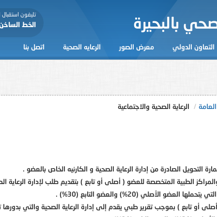
تليفون استقبال
حي بالبحيرة
الخط الساخن: 25
التعاون الدولي
معرض الصور
الرعايه الصحية
اتصل بنا
العامة
الرعاية الصحية والاجتماعية
رة التحويل الصادرة من إدارة الرعاية الصحية و الكارنيه الخاص بالعضو .
مراكز الطبية المتخصصة للعضو ( أصلى أو تابع ) بتقديم طلب لإدارة الرعاية ال
و الأصلي (20%) والعضو التابع (30%) .
لى أو تابع ) بموجب تقرير طبي يقدم إلى إدارة الرعاية الصحية والتي بدورها ت