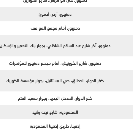
دمنهور، حي أبو الريش، شارع الموازين
دمنهور، أرض أدمون
دمنهور، أمام مجمع المواقف
دمنهور، آخر شارع عبد السلام الشاذلي، بجوار بنك التعمير والإسكان
دمنهور، شارع الكورنيش، أمام مجمع دمنهور للمؤتمرات
كفر الدوار، الحدائق، حي المستقبل، بجوار مؤسسة الكهرباء
كفر الدوار، المدخل الجديد، بجوار مسجد الفتح
المحمودية، شارع ترعة رشيد
إدفينا، طريق إدفينا المحمودية