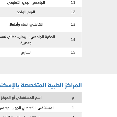
11
الجامعي الجديد التعليمي
12
اليوم الواحد
13
الشاطبي، نساء وأطفال
الحضرة الجامعي، ناريمان، عظام، نفسي
14
وعصبية
15
القباري
المراكز الطبية المتخصصة بالإسكند
م
اسم المستشفى أو المركز
1
المستشفى التخصصي للجهاز الهضمي 