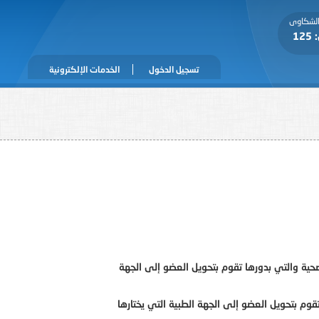
 الشكاوى
1
تسجيل الدخول
الخدمات الإلكترونية
صحية والتي بدورها تقوم بتحويل العضو إلى الجهة
قوم بتحويل العضو إلى الجهة الطبية التي يختارها