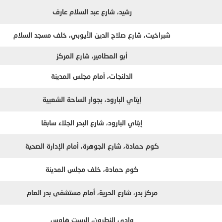
رشيد، شارع عبد السلام عارف
شبراخيت، شارع صلاح الدين الأيوبي، خلف مسجد السلام
أبو المطامير، شارع المركز
الدلنجات، أمام مجلس المدينة
إيتاي البارود، بجوار الساحة الشعبية
إيتاي البارود، شارع البحر الجلاء سابقا
كوم حمادة، شارع الجوهرة، أمام الإدارة الصحية
كوم حمادة، خلف مجلس المدينة
مركز بدر، شارع الحرية، أمام مستشفى بدر العام
وادي النطرون، الرست هاوس