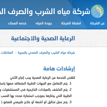
شركة مياه الشرب والصرف الص
عن الشركة
انشطة الشركة
جودة المياه
خدمه العملاء
الرعاية الصحية والاجتماعية
شركة مياه الشرب والصرف الصحي بالبحيرة
العلاقات 
إرشادات هامة
لتلقى الخدمة من الرعاية الصحية يجب إتباع الآتي
يتم التعامل مع الجهات الطبية المتعاقد معها باستما
يتم الكشف بالعيادات الخارجية فى المستشفيات وال
الطبية التي يختارها بموجب استمارة محدد بها النسب التي يتحملها العض
يتم عمل تحاليل أو أشعة أو علاج طبيعي للعضو ( أص