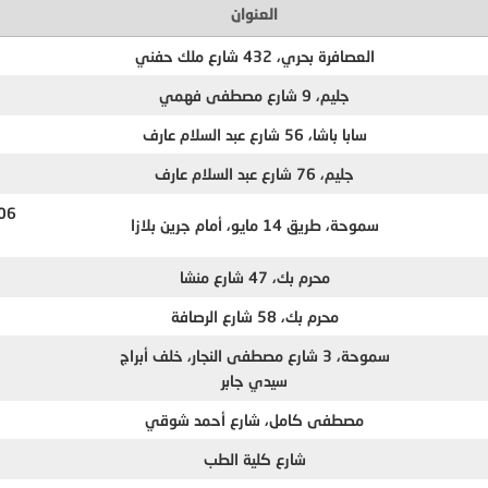
العنوان
العصافرة بحري، 432 شارع ملك حفني
جليم، 9 شارع مصطفى فهمي
سابا باشا، 56 شارع عبد السلام عارف
جليم، 76 شارع عبد السلام عارف
سموحة، طريق 14 مايو، أمام جرين بلازا
محرم بك، 47 شارع منشا
محرم بك، 58 شارع الرصافة
سموحة، 3 شارع مصطفى النجار، خلف أبراج
سيدي جابر
مصطفى كامل، شارع أحمد شوقي
شارع كلية الطب