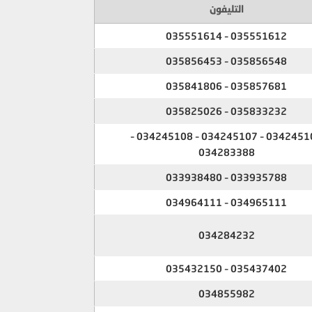
التليفون
035551612 – 035551614
035856548 – 035856453
035857681 – 035841806
035833232 – 035825026
034245106 – 034245107 – 034245108 –
034283388
033935788 – 033938480
034965111 – 034964111
034284232
035437402 – 035432150
034855982