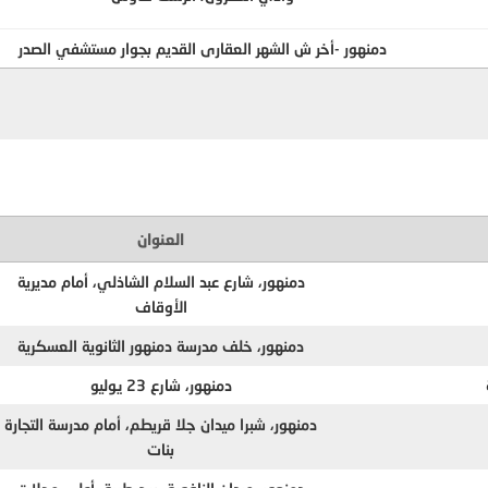
دمنهور -أخر ش الشهر العقارى القديم بجوار مستشفي الصدر
العنوان
دمنهور، شارع عبد السلام الشاذلي، أمام مديرية
الأوقاف
دمنهور، خلف مدرسة دمنهور الثانوية العسكرية
دمنهور، شارع 23 يوليو
دمنهور، شبرا ميدان جلا قريطم، أمام مدرسة التجارة
بنات