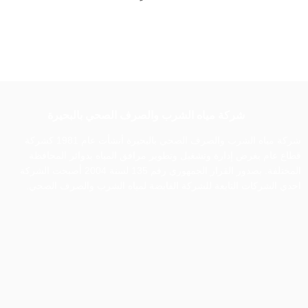
شركة مياه الشرب والصرف الصحي بالبحيرة
شركة مياه الشرب والصرف الصحي بالبحيرة أنشأت عام 1981 كشركة
قطاع عام بغرض إدارة وتشغيل وتطوير مرافق المياه بدوائر المحافظة
المختلفة. بصدور القرار الجمهوري رقم 135 لسنة 2004 أصبحت الشركة
احدي الشركات التابعة للشركة القابضة لمياه الشرب والصرف الصحي.