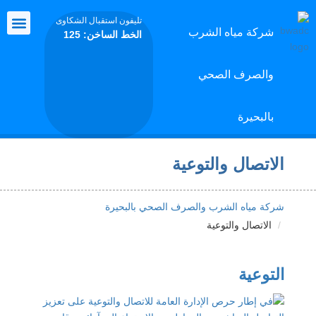
تليفون استقبال الشكاوى
شركة مياه الشرب
الخط الساخن: 125
معرض ال
التعاون ا
الرعاية 
أنشطة ا
والصرف الصحي
بالبحيرة
الاتصال والتوعية
شركة مياه الشرب والصرف الصحي بالبحيرة
الاتصال والتوعية
التوعية