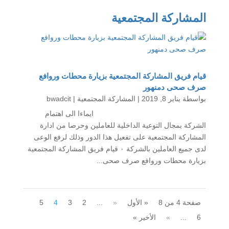
المشاركة المجتمعية
قيام فريق المشاركة المجتمعية بزيارة محطات وروافع
صرف صحى دمنهور
بواسطة ‪
يناير 8, 2019
|
المشاركة المجتمعية
bwadcit
ايماءا الى اهتمام
الشركة بمجال التوعية الداخلية للعاملين وحرصا من ادارة
المشاركة المجتمعية على تفعيل هذا الدور وذلك لرفع الوعى
لدى جميع العاملين بالشركة ٠ قيام فريق المشاركة المجتمعية
بزيارة محطات وروافع صرف صحى...
صفحة 4 من 8
« الأول
«
...
2
3
4
5
6
...
»
الأخير »