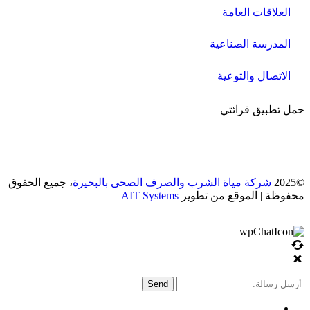
العلاقات العامة
المدرسة الصناعية
الاتصال والتوعية
حمل تطبيق قرائتي
©2025
شركة مياة الشرب والصرف الصحى بالبحيرة
، جميع الحقوق
محفوظة | الموقع من تطوير
AIT Systems
Send