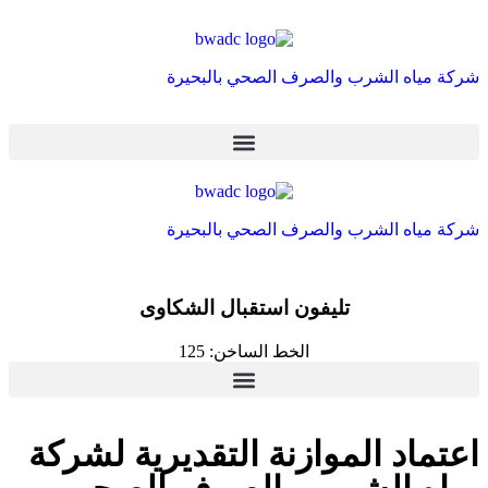
شركة مياه الشرب والصرف الصحي بالبحيرة
شركة مياه الشرب والصرف الصحي بالبحيرة
تليفون استقبال الشكاوى
الخط الساخن: 125
اعتماد الموازنة التقديرية لشركة