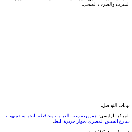
الشرب والصرف الصحي.
بيانات التواصل:
المركز الرئيسي:
جمهورية مصر العربية، محافظة البحيرة، دمنهور،
شارع الجيش المصري بجوار جزيرة البط
.
صندوق بريد: 107 دمنهور