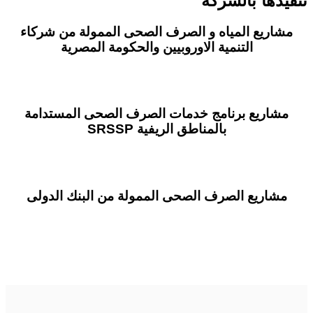
تنفيذها بالشركة
مشاريع المياه و الصرف الصحى الممولة من شركاء
التنمية الاوروبيين والحكومة المصرية
مشاريع برنامج خدمات الصرف الصحى المستدامة
بالمناطق الريفية SRSSP
مشاريع الصرف الصحى الممولة من البنك الدولى