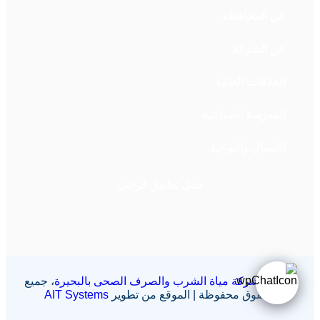
عن المحافظة
عن الشركة
العلاقات العامة
المدرسة الصناعية
الاتصال والتوعية
حمل تطبيق قرائتي
©2025
شركة مياة الشرب والصرف الصحى بالبحيرة
، جميع
الحقوق محفوظة | الموقع من تطوير
AIT Systems