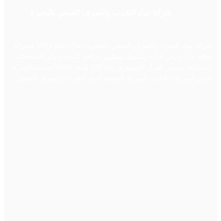
شركة مياه الشرب والصرف الصحي بالبحيرة
شركة مياه الشرب والصرف الصحي بالبحيرة أنشأت عام 1981 كشركة
قطاع عام بغرض إدارة وتشغيل وتطوير مرافق المياه بدوائر المحافظة
المختلفة. بصدور القرار الجمهوري رقم 135 لسنة 2004 أصبحت الشركة
احدي الشركات التابعة للشركة القابضة لمياه الشرب والصرف الصحي.